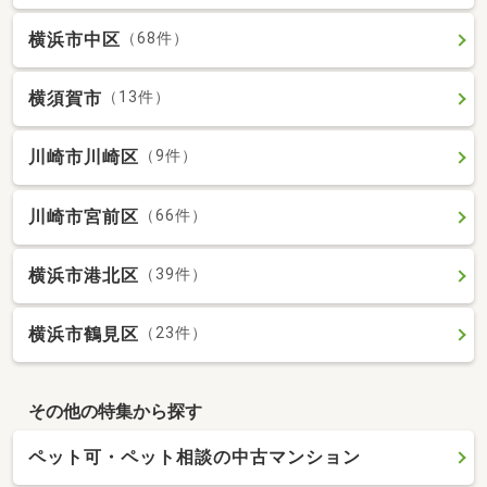
横浜市中区
（68件）
横須賀市
（13件）
川崎市川崎区
（9件）
川崎市宮前区
（66件）
横浜市港北区
（39件）
横浜市鶴見区
（23件）
その他の特集から探す
ペット可・ペット相談の中古マンション