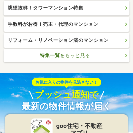
眺望抜群！タワーマンション特集
手数料がお得！売主・代理のマンション
リフォーム・リノベーション済のマンション
特集一覧
をもっと見る
お気に入りの物件を見逃さない！
プッシュ通知で
最新の物件情報が届く
goo住宅・不動産
アプリ