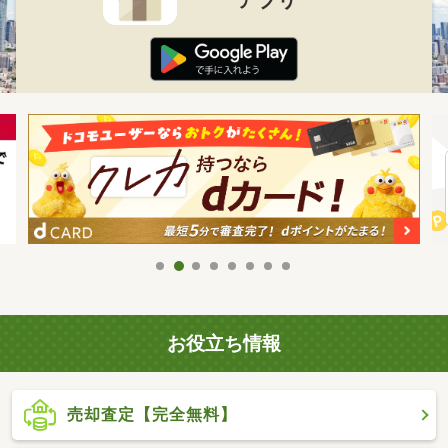
お役立ち情報
売却査定【完全無料】