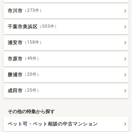
市川市
（273件）
千葉市美浜区
（503件）
浦安市
（158件）
市原市
（49件）
勝浦市
（20件）
成田市
（25件）
その他の特集から探す
ペット可・ペット相談の中古マンション