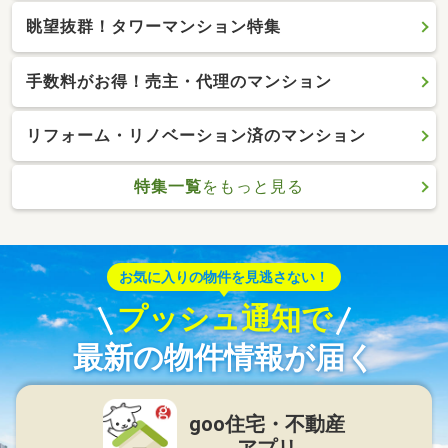
眺望抜群！タワーマンション特集
手数料がお得！売主・代理のマンション
リフォーム・リノベーション済のマンション
特集一覧
をもっと見る
お気に入りの物件を見逃さない！
プッシュ通知で
最新の物件情報が届く
goo住宅・不動産
アプリ