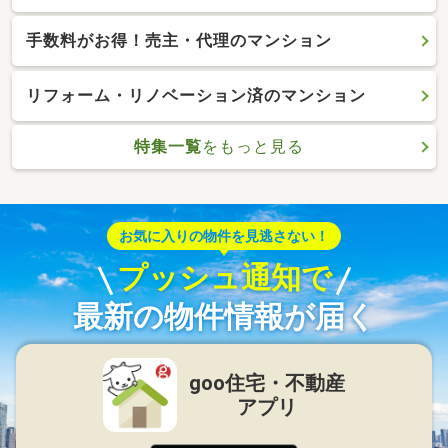
手数料がお得！売主・代理のマンション
リフォーム・リノベーション済のマンション
特集一覧
をもっと見る
お気に入りの物件を見逃さない！
プッシュ通知で
最新の物件情報が届く
goo住宅・不動産
アプリ