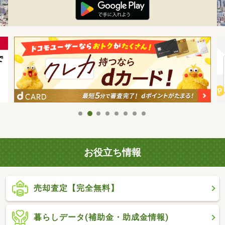
お役立ち情報
売却査定【完全無料】
暮らしデータ(補助金・助成金情報)