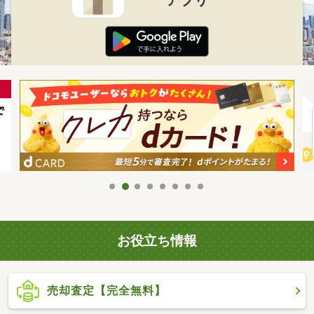
お役立ち情報
売却査定【完全無料】