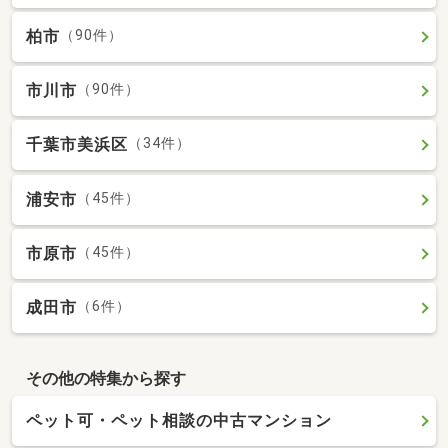
柏市
（90件）
市川市
（90件）
千葉市美浜区
（34件）
浦安市
（45件）
市原市
（45件）
成田市
（6件）
その他の特集から探す
ペット可・ペット相談の中古マンション