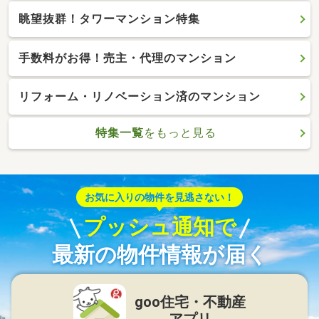
眺望抜群！タワーマンション特集
手数料がお得！売主・代理のマンション
リフォーム・リノベーション済のマンション
特集一覧
をもっと見る
お気に入りの物件を見逃さない！
プッシュ通知で
最新の物件情報が届く
goo住宅・不動産
アプリ