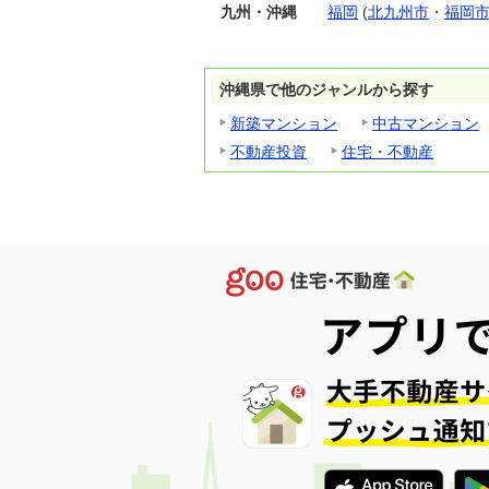
九州・沖縄
福岡
(
北九州市
・
福岡
沖縄県で他のジャンルから探す
新築マンション
中古マンション
不動産投資
住宅・不動産