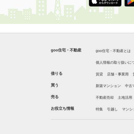
goo住宅・不動産
goo住宅・不動産とは
個人情報の取り扱いに
借りる
賃貸
店舗・事業用
買う
新築マンション
中古
売る
不動産売却
土地活用
お役立ち情報
特集
引越し
マンシ