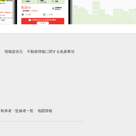
れ
情報提供元
不動産情報に関する免責事項
執筆者・監修者一覧
地図情報