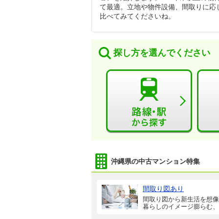
て最適。立地や物件設備、間取りに応
比べてみてくださいね。
探し方を選んでください
沖縄県の中古マンション特集
間取り図あり
間取り図から新生活を想像
暮らしのイメージ膨らむ、