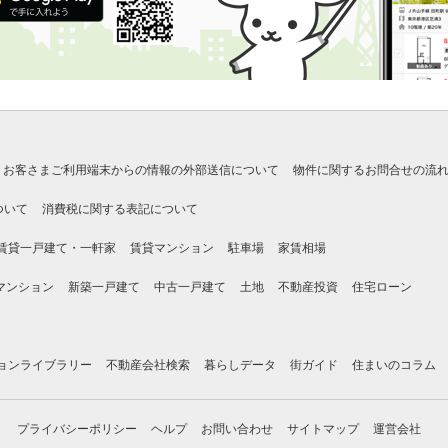
お客さまご利用端末からの情報の外部送信について
物件に関するお問合せの流
ついて
消費税に関する表記について
賃貸一戸建て・一軒家
賃貸マンション
駐車場
家賃相場
マンション
新築一戸建て
中古一戸建て
土地
不動産投資
住宅ローン
ョンライブラリー
不動産会社検索
暮らしデータ
街ガイド
住まいのコラム
プライバシーポリシー
ヘルプ
お問い合わせ
サイトマップ
運営会社