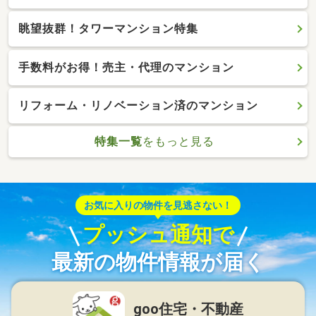
眺望抜群！タワーマンション特集
手数料がお得！売主・代理のマンション
リフォーム・リノベーション済のマンション
特集一覧
をもっと見る
お気に入りの物件を見逃さない！
プッシュ通知で
最新の物件情報が届く
goo住宅・不動産