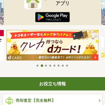
アプリ
お役立ち情報
売却査定【完全無料】