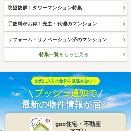
眺望抜群！タワーマンション特集
手数料がお得！売主・代理のマンション
リフォーム・リノベーション済のマンション
特集一覧
をもっと見る
お気に入りの物件を見逃さない！
プッシュ通知で
最新の物件情報が届く
goo住宅・不動産
アプリ