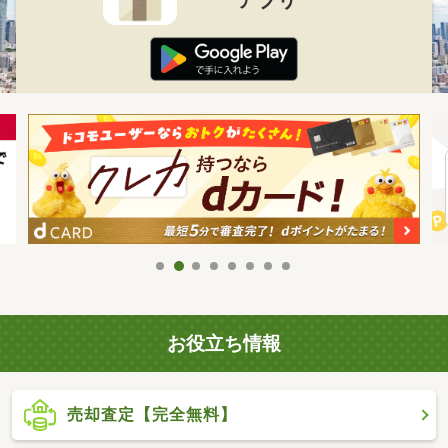
お役立ち情報
売却査定【完全無料】