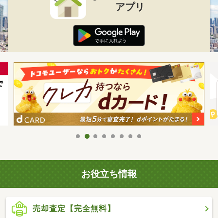
アプリ
お役立ち情報
売却査定【完全無料】