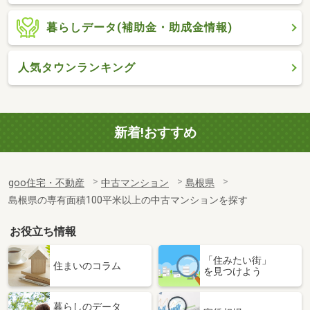
暮らしデータ(補助金・助成金情報)
人気タウンランキング
新着!おすすめ
goo住宅・不動産
中古マンション
島根県
島根県の専有面積100平米以上の中古マンションを探す
お役立ち情報
「住みたい街」
住まいのコラム
を見つけよう
暮らしのデータ