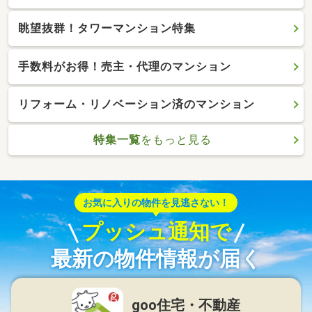
眺望抜群！タワーマンション特集
手数料がお得！売主・代理のマンション
リフォーム・リノベーション済のマンション
特集一覧
をもっと見る
お気に入りの物件を見逃さない！
プッシュ通知で
最新の物件情報が届く
goo住宅・不動産