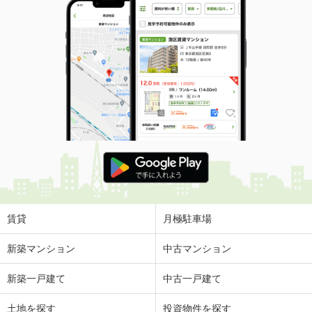
賃貸
月極駐車場
新築マンション
中古マンション
新築一戸建て
中古一戸建て
土地を探す
投資物件を探す