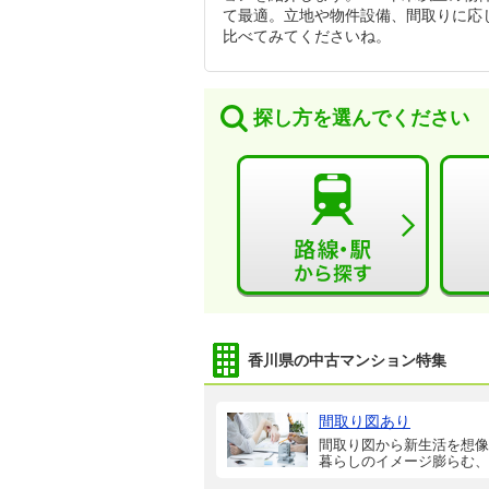
て最適。立地や物件設備、間取りに応
比べてみてくださいね。
探し方を選んでください
香川県の中古マンション特集
間取り図あり
間取り図から新生活を想像
暮らしのイメージ膨らむ、