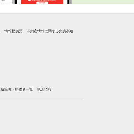
れ
情報提供元
不動産情報に関する免責事項
執筆者・監修者一覧
地図情報