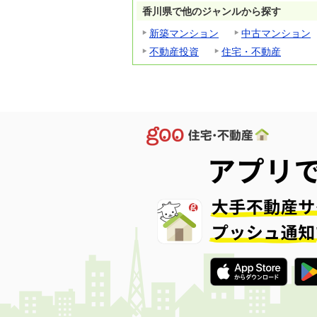
香川県で他のジャンルから探す
新築マンション
中古マンション
不動産投資
住宅・不動産