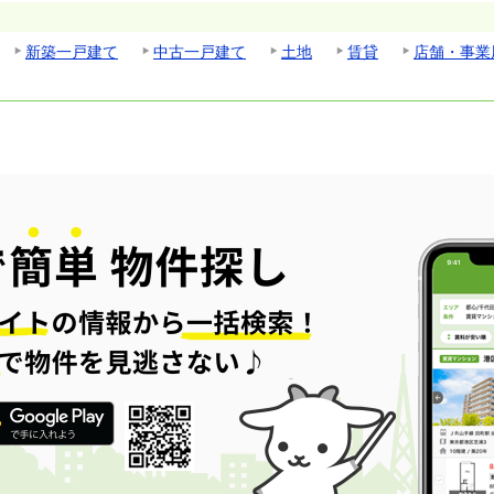
新築一戸建て
中古一戸建て
土地
賃貸
店舗・事業