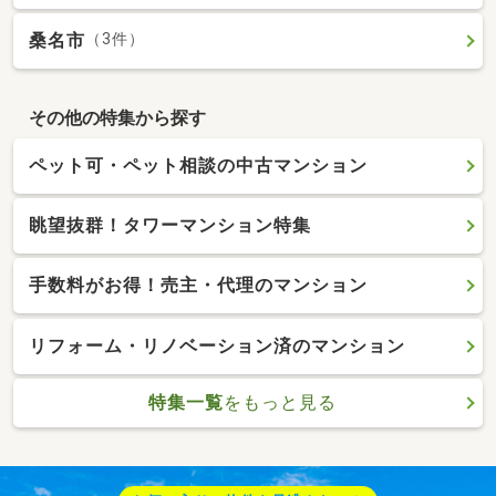
桑名市
（3件）
その他の特集から探す
ペット可・ペット相談の中古マンション
眺望抜群！タワーマンション特集
手数料がお得！売主・代理のマンション
リフォーム・リノベーション済のマンション
特集一覧
をもっと見る