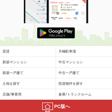
賃貸
月極駐車場
新築マンション
中古マンション
新築一戸建て
中古一戸建て
土地を探す
投資物件を探す
店舗/事業用
倉庫/トランクルーム
PC版へ