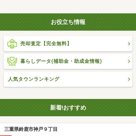
お役立ち情報
売却査定【完全無料】
暮らしデータ(補助金・助成金情報)
人気タウンランキング
新着!おすすめ
三重県鈴鹿市神戸９丁目