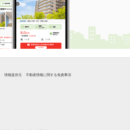
れ
情報提供元
不動産情報に関する免責事項