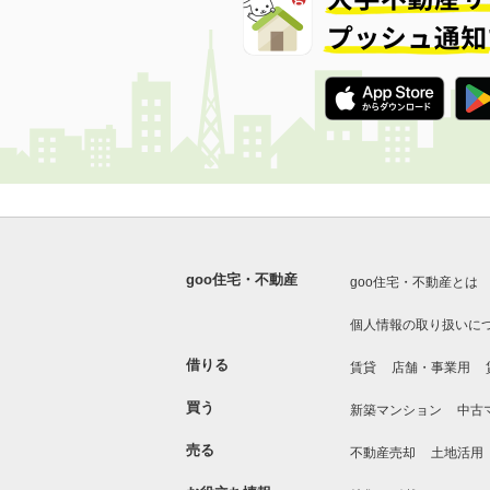
goo住宅・不動産
goo住宅・不動産とは
個人情報の取り扱いに
借りる
賃貸
店舗・事業用
買う
新築マンション
中古
売る
不動産売却
土地活用