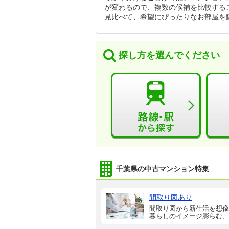
が変わるので、複数の候補を比較する
見比べて、希望にぴったりなお部屋を
探し方を選んでください
千葉県の中古マンション特集
間取り図あり
間取り図から新生活を想像
暮らしのイメージ膨らむ、