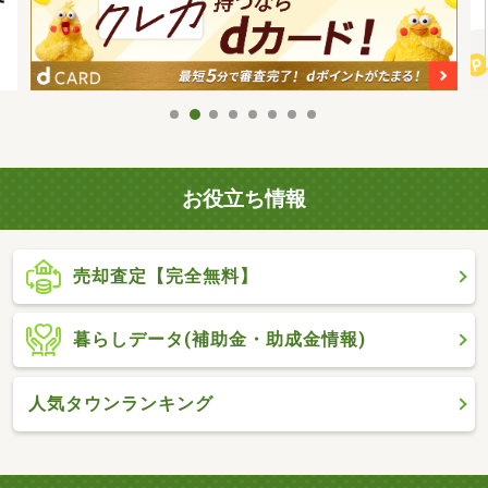
お役立ち情報
売却査定【完全無料】
暮らしデータ(補助金・助成金情報)
人気タウンランキング