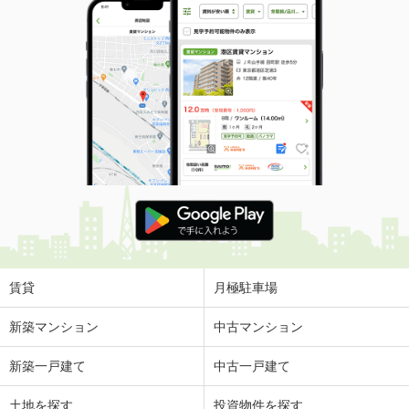
賃貸
月極駐車場
新築マンション
中古マンション
新築一戸建て
中古一戸建て
土地を探す
投資物件を探す