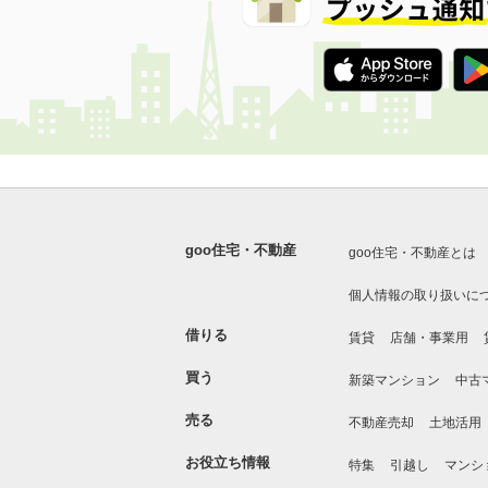
goo住宅・不動産
goo住宅・不動産とは
個人情報の取り扱いに
借りる
賃貸
店舗・事業用
買う
新築マンション
中古
売る
不動産売却
土地活用
お役立ち情報
特集
引越し
マンシ