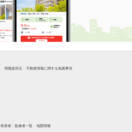
れ
情報提供元
不動産情報に関する免責事項
執筆者・監修者一覧
地図情報