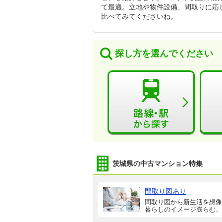
て最適。立地や物件設備、間取りに応
比べてみてくださいね。
探し方を選んでください
茨城県の中古マンション特集
間取り図あり
間取り図から新生活を想像
暮らしのイメージ膨らむ、