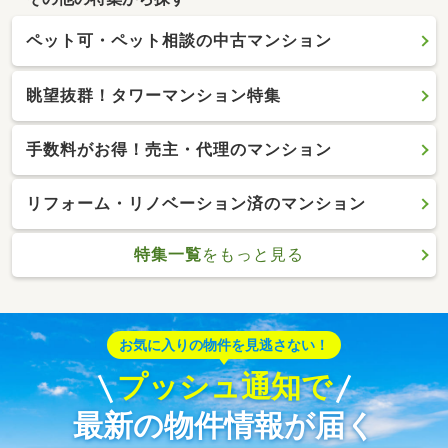
ペット可・ペット相談の中古マンション
眺望抜群！タワーマンション特集
手数料がお得！売主・代理のマンション
リフォーム・リノベーション済のマンション
特集一覧
をもっと見る
お気に入りの物件を見逃さない！
プッシュ通知で
最新の物件情報が届く