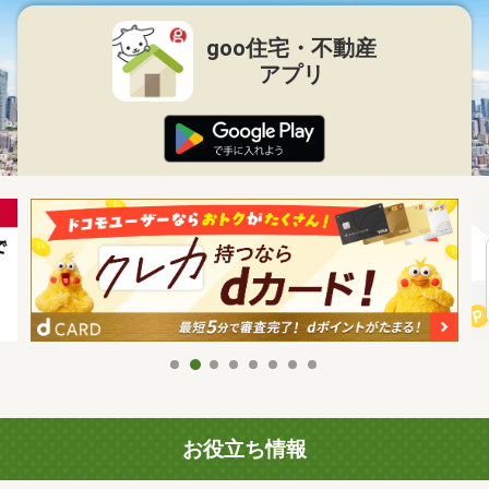
goo住宅・不動産
アプリ
お役立ち情報