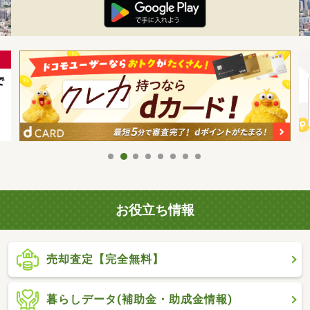
お役立ち情報
売却査定【完全無料】
暮らしデータ(補助金・助成金情報)