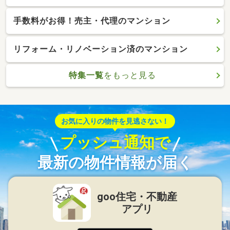
手数料がお得！売主・代理のマンション
リフォーム・リノベーション済のマンション
特集一覧
をもっと見る
お気に入りの物件を見逃さない！
プッシュ通知で
最新の物件情報が届く
goo住宅・不動産
アプリ