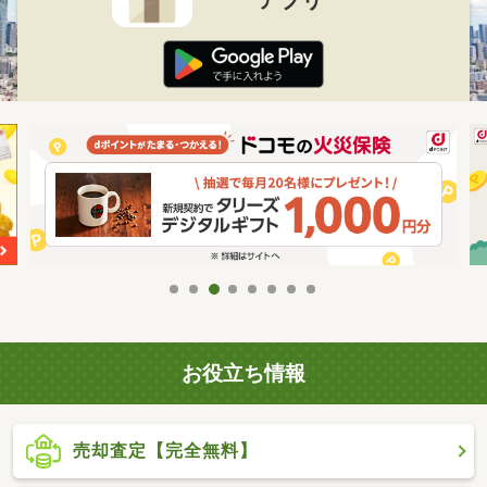
お役立ち情報
売却査定【完全無料】