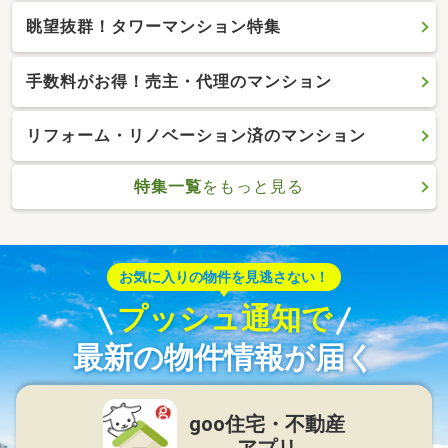
眺望抜群！タワーマンション特集
手数料がお得！売主・代理のマンション
リフォーム・リノベーション済のマンション
特集一覧
をもっと見る
お気に入りの物件を見逃さない！
プッシュ通知で
最新の物件情報が届く
goo住宅・不動産
アプリ