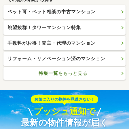
ペット可・ペット相談の中古マンション
眺望抜群！タワーマンション特集
手数料がお得！売主・代理のマンション
リフォーム・リノベーション済のマンション
特集一覧
をもっと見る
お気に入りの物件を見逃さない！
プッシュ通知で
最新の物件情報が届く