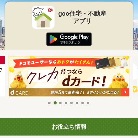
goo住宅・不動産
アプリ
お役立ち情報