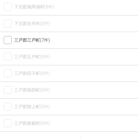
下北郡風間浦村
(0件)
下北郡佐井村
(0件)
三戸郡三戸町
(7件)
三戸郡五戸町
(0件)
三戸郡田子町
(0件)
三戸郡南部町
(0件)
三戸郡階上町
(0件)
三戸郡新郷村
(0件)