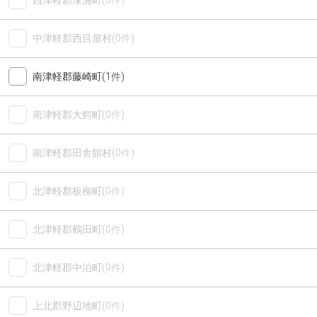
西津軽郡深浦町
(0件)
中津軽郡西目屋村
(0件)
南津軽郡藤崎町
(1件)
南津軽郡大鰐町
(0件)
南津軽郡田舎館村
(0件)
北津軽郡板柳町
(0件)
北津軽郡鶴田町
(0件)
北津軽郡中泊町
(0件)
上北郡野辺地町
(0件)