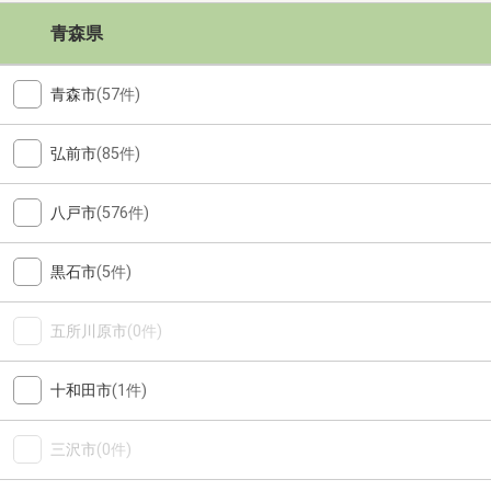
青森県
青森市
(57件)
弘前市
(85件)
八戸市
(576件)
黒石市
(5件)
五所川原市
(0件)
十和田市
(1件)
三沢市
(0件)