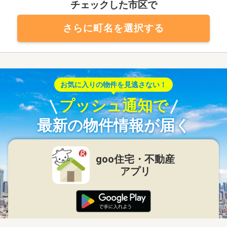
チェックした市区で
さらに町名を選択する
お気に入りの物件を見逃さない！
プッシュ通知で
最新の物件情報が届く
goo住宅・不動産
アプリ