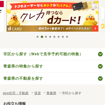
市区から探す（Webで見学予約可能の特集）
青森県の特集から探す
青森県の不動産を探す
goo住宅・不動産
賃貸
青森県
市区から探す
お役立ち情報