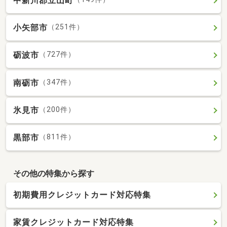
中新川郡立山町
小矢部市
（251件）
砺波市
（727件）
南砺市
（347件）
氷見市
（200件）
黒部市
（811件）
その他の特集から探す
初期費用クレジットカード対応特集
家賃クレジットカード対応特集