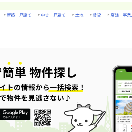
新築一戸建て
中古一戸建て
土地
賃貸
店舗・事業