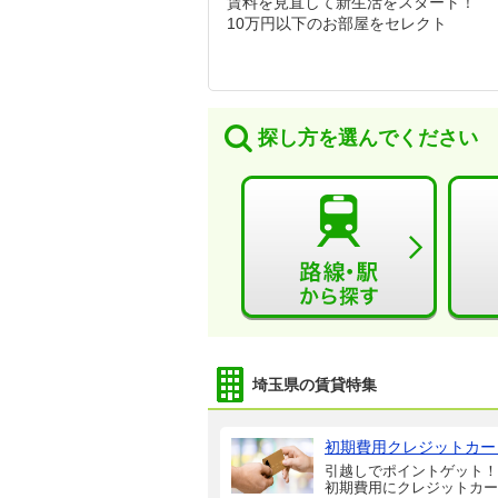
賃料を見直して新生活をスタート！
10万円以下のお部屋をセレクト
探し方を選んでください
埼玉県の賃貸特集
初期費用クレジットカー
引越しでポイントゲット！
初期費用にクレジットカー