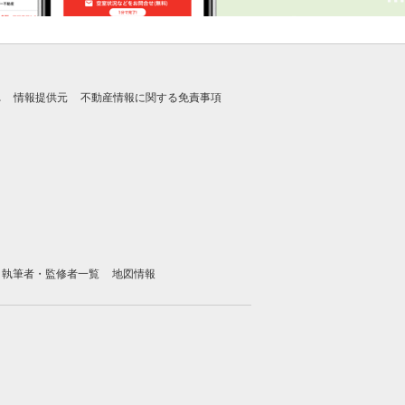
れ
情報提供元
不動産情報に関する免責事項
執筆者・監修者一覧
地図情報