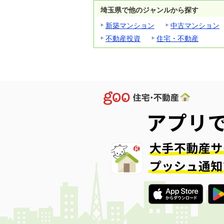
埼玉県で他のジャンルから探す
新築マンション
中古マンション
不動産投資
住宅・不動産