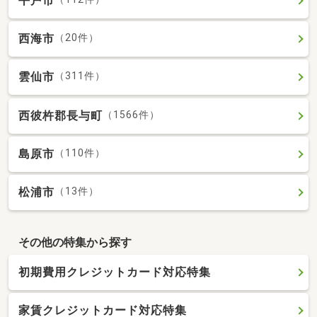
平戸市
西海市
（20件）
雲仙市
（311件）
西彼杵郡長与町
（1566件）
島原市
（110件）
松浦市
（13件）
その他の特集から探す
初期費用クレジットカード対応特集
家賃クレジットカード対応特集