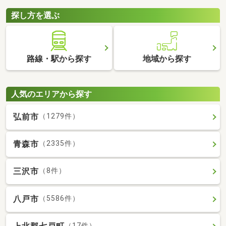
探し方を選ぶ
路線・駅から探す
地域から探す
人気のエリアから探す
弘前市
（1279件）
青森市
（2335件）
三沢市
（8件）
八戸市
（5586件）
（17件）