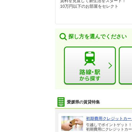
賃料を見直して新生活をスタート！
10万円以下のお部屋をセレクト
探し方を選んでください
愛媛県の賃貸特集
初期費用クレジットカー
引越しでポイントゲット！
初期費用にクレジットカー