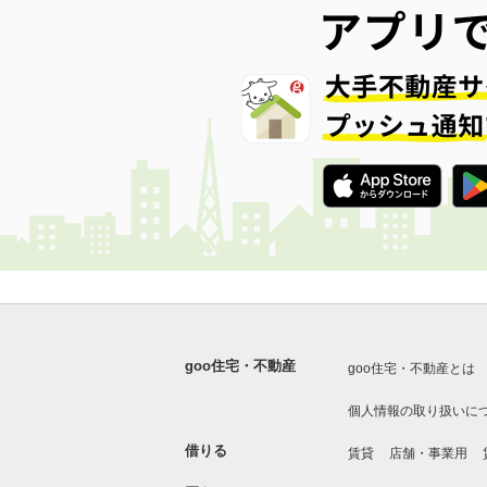
goo住宅・不動産
goo住宅・不動産とは
個人情報の取り扱いに
借りる
賃貸
店舗・事業用