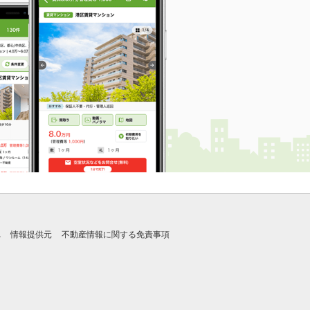
れ
情報提供元
不動産情報に関する免責事項