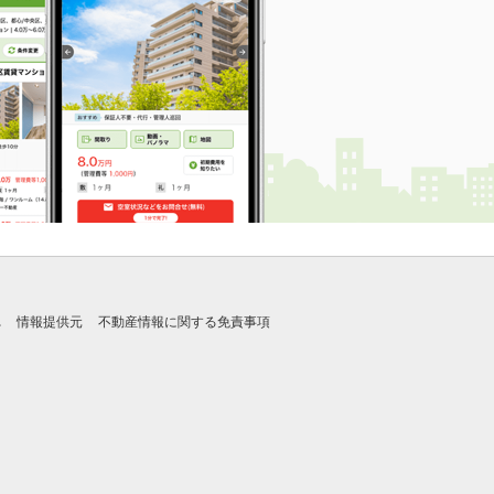
れ
情報提供元
不動産情報に関する免責事項