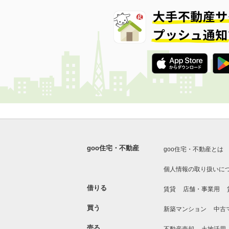
goo住宅・不動産
goo住宅・不動産とは
個人情報の取り扱いに
借りる
賃貸
店舗・事業用
買う
新築マンション
中古
売る