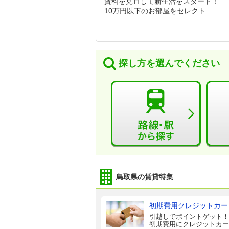
賃料を見直して新生活をスタート！
10万円以下のお部屋をセレクト
探し方を選んでください
鳥取県の賃貸特集
初期費用クレジットカー
引越しでポイントゲット！
初期費用にクレジットカー