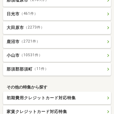
那須塩原市
日光市
（461件）
大田原市
（2273件）
鹿沼市
（2721件）
小山市
（10531件）
那須郡那須町
（11件）
その他の特集から探す
初期費用クレジットカード対応特集
家賃クレジットカード対応特集