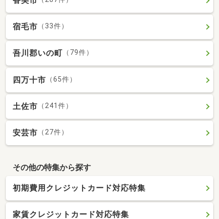
香美市
宿毛市
（33件）
吾川郡いの町
（79件）
四万十市
（65件）
土佐市
（241件）
安芸市
（27件）
その他の特集から探す
初期費用クレジットカード対応特集
家賃クレジットカード対応特集