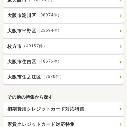
東大阪市
大阪市淀川区
（98974件）
大阪市平野区
（23594件）
枚方市
（49157件）
大阪市住吉区
（18676件）
大阪市住之江区
（7530件）
その他の特集から探す
初期費用クレジットカード対応特集
家賃クレジットカード対応特集