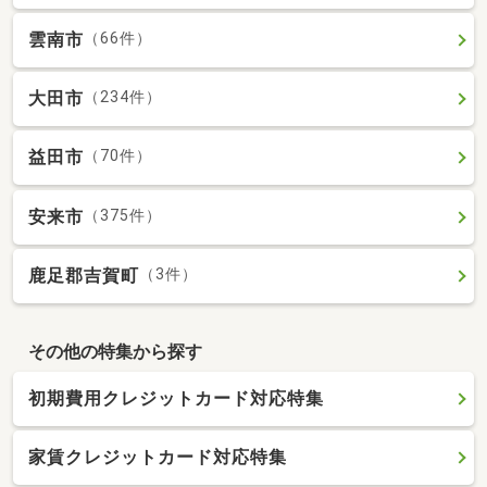
雲南市
（66件）
大田市
（234件）
益田市
（70件）
安来市
（375件）
鹿足郡吉賀町
（3件）
その他の特集から探す
初期費用クレジットカード対応特集
家賃クレジットカード対応特集