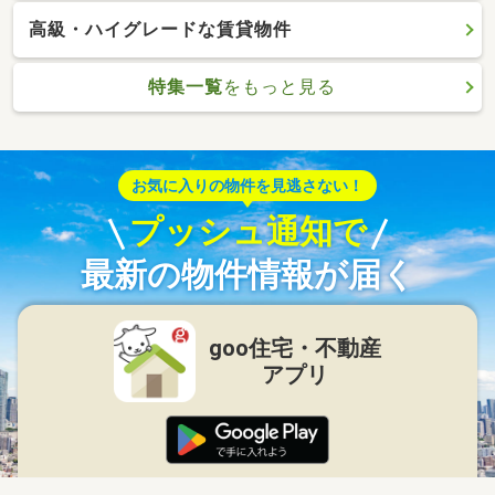
高級・ハイグレードな賃貸物件
特集一覧
をもっと見る
お気に入りの物件を見逃さない！
プッシュ通知で
最新の物件情報が届く
goo住宅・不動産
アプリ