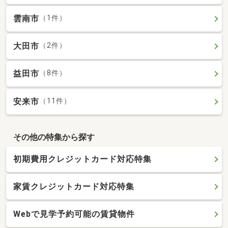
雲南市
（1件）
大田市
（2件）
益田市
（8件）
安来市
（11件）
その他の特集から探す
初期費用クレジットカード対応特集
家賃クレジットカード対応特集
Webで見学予約可能の賃貸物件