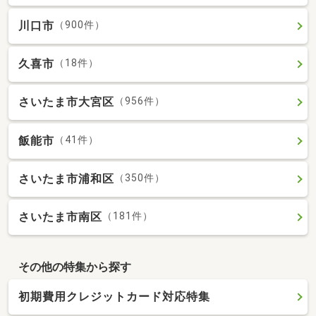
川口市
（900件）
久喜市
（18件）
さいたま市大宮区
（956件）
飯能市
（41件）
さいたま市浦和区
（350件）
さいたま市南区
（181件）
その他の特集から探す
初期費用クレジットカード対応特集