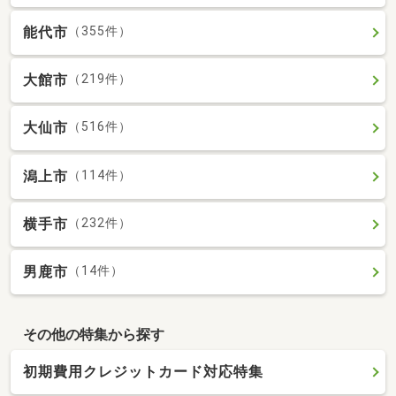
能代市
（355件）
大館市
（219件）
大仙市
（516件）
潟上市
（114件）
横手市
（232件）
男鹿市
（14件）
その他の特集から探す
初期費用クレジットカード対応特集