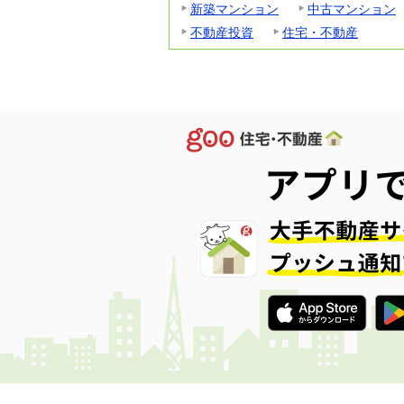
新築マンション
中古マンション
不動産投資
住宅・不動産