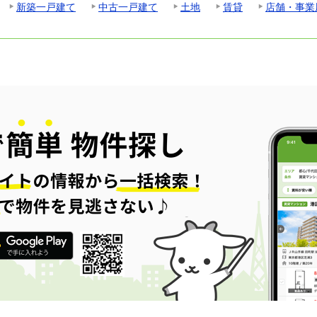
新築一戸建て
中古一戸建て
土地
賃貸
店舗・事業