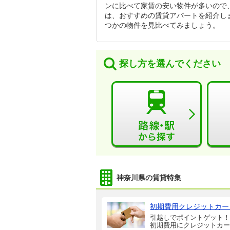
ンに比べて家賃の安い物件が多いので
は、おすすめの賃貸アパートを紹介し
つかの物件を見比べてみましょう。
探し方を選んでください
神奈川県の賃貸特集
初期費用クレジットカー
引越しでポイントゲット！
初期費用にクレジットカー