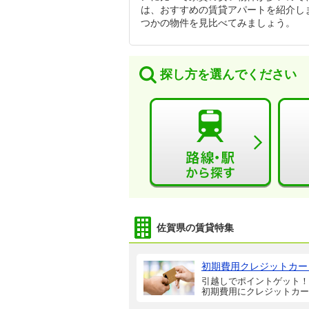
は、おすすめの賃貸アパートを紹介し
つかの物件を見比べてみましょう。
探し方を選んでください
佐賀県の賃貸特集
初期費用クレジットカー
引越しでポイントゲット！
初期費用にクレジットカー