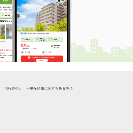
れ
情報提供元
不動産情報に関する免責事項