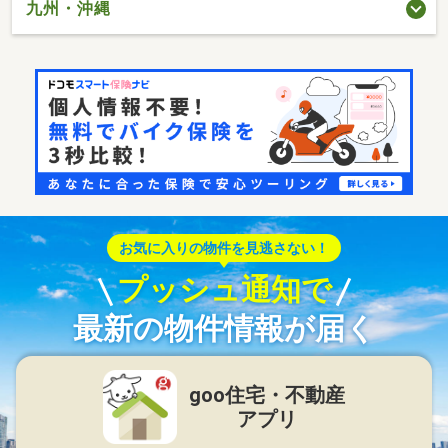
九州・沖縄
お気に入りの物件を見逃さない！
プッシュ通知で
最新の物件情報が届く
goo住宅・不動産
アプリ