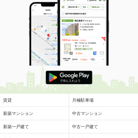
賃貸
月極駐車場
新築マンション
中古マンション
新築一戸建て
中古一戸建て