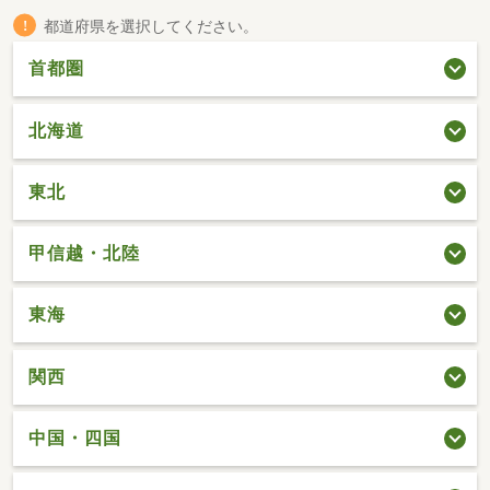
都道府県を選択してください。
首都圏
北海道
東北
甲信越・北陸
東海
関西
中国・四国