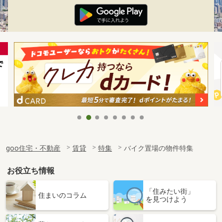
goo住宅・不動産
賃貸
特集
バイク置場の物件特集
お役立ち情報
「住みたい街」
住まいのコラム
を見つけよう