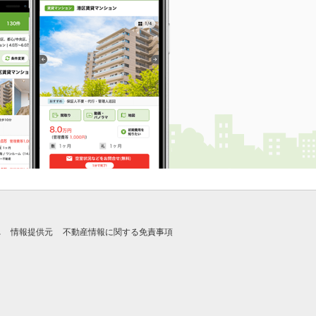
れ
情報提供元
不動産情報に関する免責事項