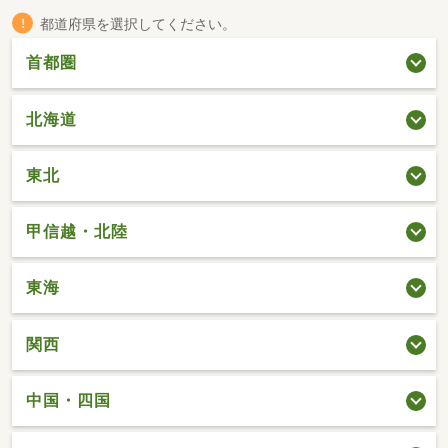
都道府県を選択してください。
首都圏
北海道
東北
甲信越・北陸
東海
関西
中国・四国