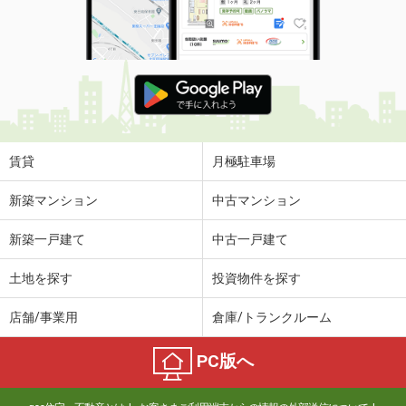
賃貸
月極駐車場
新築マンション
中古マンション
新築一戸建て
中古一戸建て
土地を探す
投資物件を探す
店舗/事業用
倉庫/トランクルーム
PC版へ