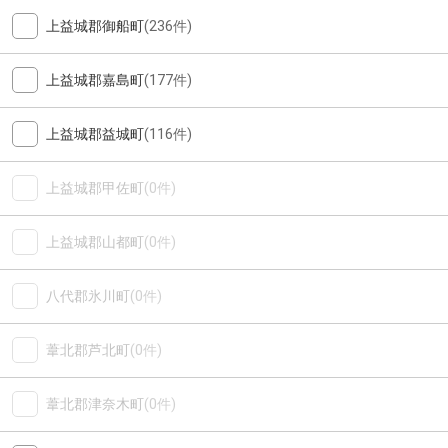
上益城郡御船町
(236件)
上益城郡嘉島町
(177件)
上益城郡益城町
(116件)
上益城郡甲佐町
(0件)
上益城郡山都町
(0件)
八代郡氷川町
(0件)
葦北郡芦北町
(0件)
葦北郡津奈木町
(0件)