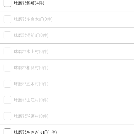
球磨郡錦町
(4件)
球磨郡多良木町
(0件)
球磨郡湯前町
(0件)
球磨郡水上村
(0件)
球磨郡相良村
(0件)
球磨郡五木村
(0件)
球磨郡山江村
(0件)
球磨郡球磨村
(0件)
球磨郡あさぎり町
(1件)