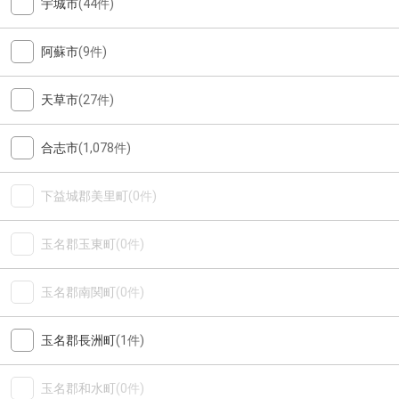
宇城市
(44件)
阿蘇市
(9件)
天草市
(27件)
合志市
(1,078件)
下益城郡美里町
(0件)
玉名郡玉東町
(0件)
玉名郡南関町
(0件)
玉名郡長洲町
(1件)
玉名郡和水町
(0件)