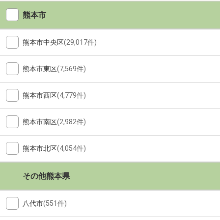
熊本市
熊本市中央区
(29,017件)
熊本市東区
(7,569件)
熊本市西区
(4,779件)
熊本市南区
(2,982件)
熊本市北区
(4,054件)
その他熊本県
八代市
(551件)