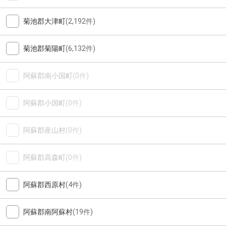
菊池郡大津町
(2,192件)
菊池郡菊陽町
(6,132件)
阿蘇郡南小国町
(0件)
阿蘇郡小国町
(0件)
阿蘇郡産山村
(0件)
阿蘇郡高森町
(0件)
阿蘇郡西原村
(4件)
阿蘇郡南阿蘇村
(19件)