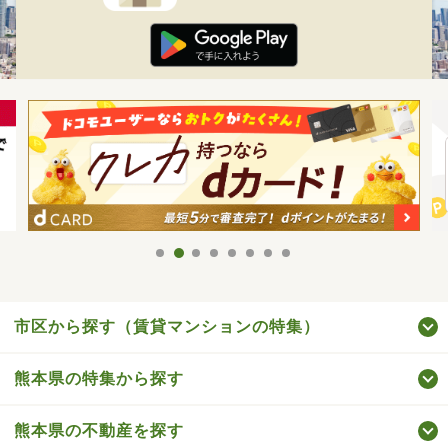
市区から探す（賃貸マンションの特集）
熊本県の特集から探す
熊本県の不動産を探す