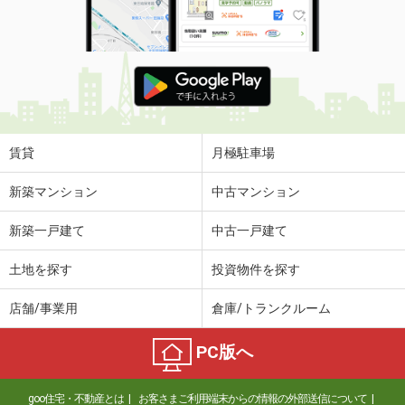
賃貸
月極駐車場
新築マンション
中古マンション
新築一戸建て
中古一戸建て
土地を探す
投資物件を探す
店舗/事業用
倉庫/トランクルーム
PC版へ
goo住宅・不動産とは
お客さまご利用端末からの情報の外部送信について