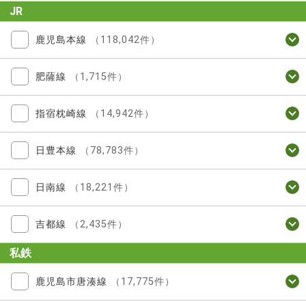
JR
鹿児島本線
（118,042件）
肥薩線
（1,715件）
指宿枕崎線
（14,942件）
日豊本線
（78,783件）
日南線
（18,221件）
吉都線
（2,435件）
私鉄
鹿児島市唐湊線
（17,775件）