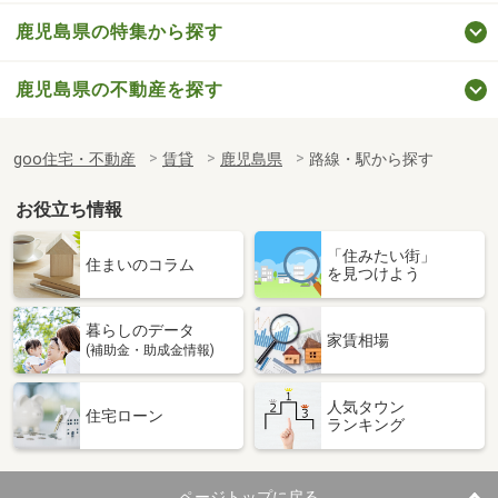
鹿児島県の特集から探す
鹿児島県の不動産を探す
goo住宅・不動産
賃貸
鹿児島県
路線・駅から探す
お役立ち情報
「住みたい街」
住まいのコラム
を見つけよう
暮らしのデータ
家賃相場
(補助金・助成金情報)
人気タウン
住宅ローン
ランキング
ページトップに戻る