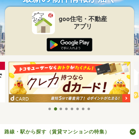
goo住宅・不動産
アプリ
路線・駅から探す（賃貸マンションの特集）