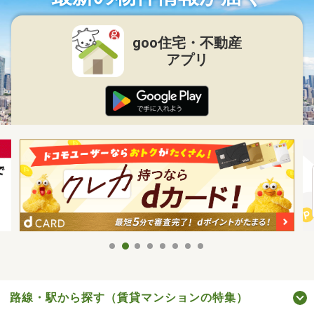
goo住宅・不動産
アプリ
路線・駅から探す（賃貸マンションの特集）