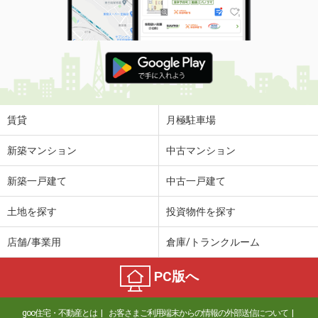
賃貸
月極駐車場
新築マンション
中古マンション
新築一戸建て
中古一戸建て
土地を探す
投資物件を探す
店舗/事業用
倉庫/トランクルーム
PC版へ
goo住宅・不動産とは
お客さまご利用端末からの情報の外部送信について