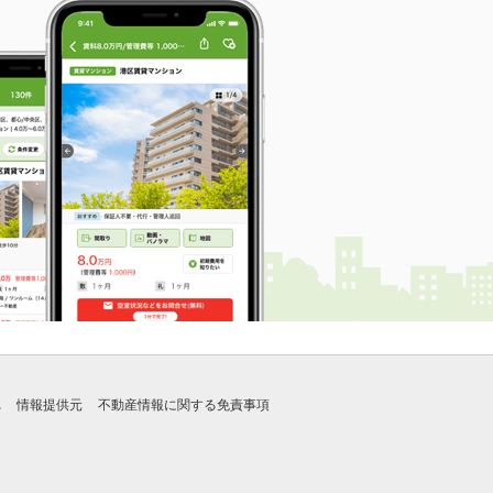
れ
情報提供元
不動産情報に関する免責事項