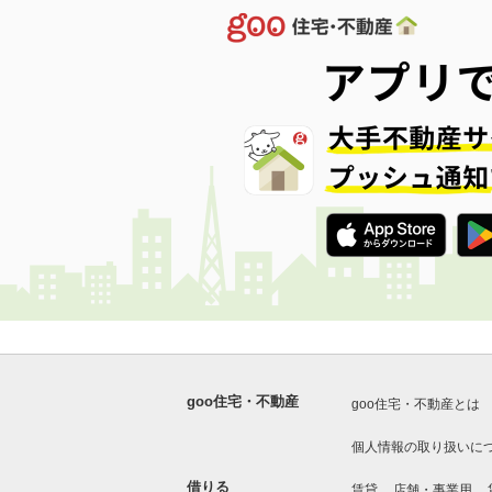
goo住宅・不動産
goo住宅・不動産とは
個人情報の取り扱いに
借りる
賃貸
店舗・事業用