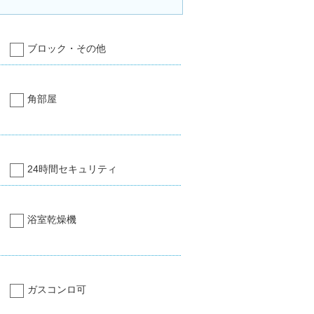
ブロック・その他
角部屋
24時間セキュリティ
浴室乾燥機
ガスコンロ可