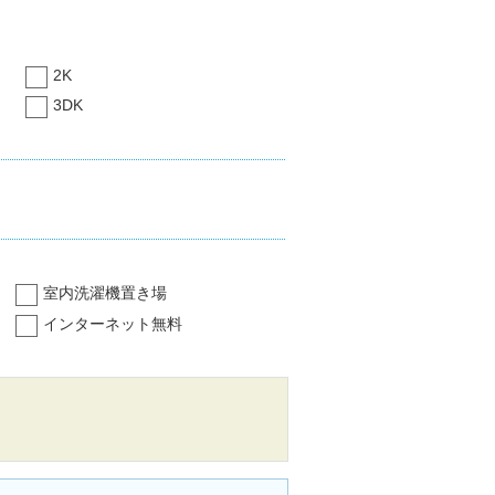
2K
3DK
室内洗濯機置き場
インターネット無料