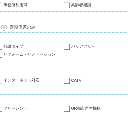
事務所利用可
高齢者相談
定期借家のみ
分譲タイプ
バリアフリー
リフォーム・リノベーション
インターネット対応
CATV
フリーレント
UR都市再生機構