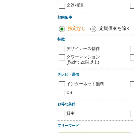
楽器相談
契約条件
指定なし
定期借家を除く
特徴
デザイナーズ物件
タワーマンション
(階建て20階以上)
テレビ・通信
インターネット無料
CS
お得な条件
貸主
フリーワード