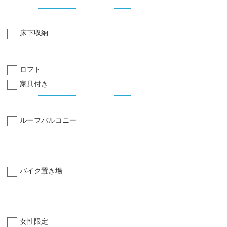
床下収納
ロフト
家具付き
ルーフバルコニー
バイク置き場
女性限定