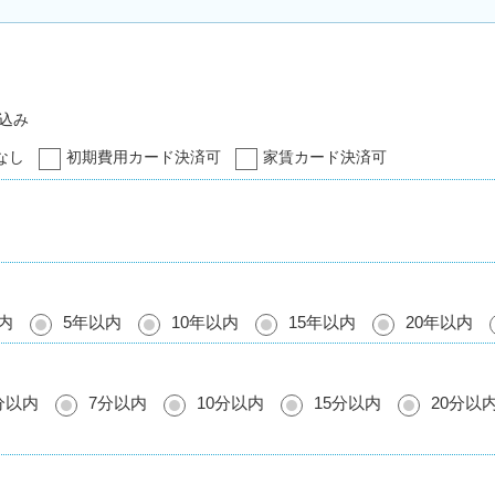
込み
なし
初期費用カード決済可
家賃カード決済可
内
5年以内
10年以内
15年以内
20年以内
分以内
7分以内
10分以内
15分以内
20分以