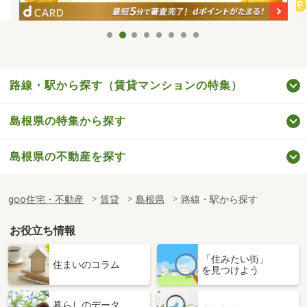
路線・駅から探す（賃貸マンションの特集）
島根県の特集から探す
島根県の不動産を探す
goo住宅・不動産
賃貸
島根県
路線・駅から探す
お役立ち情報
「住みたい街」
住まいのコラム
を見つけよう
暮らしのデータ