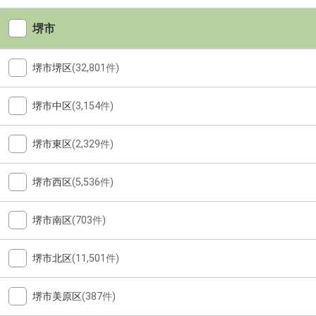
堺市
堺市堺区
(32,801件)
堺市中区
(3,154件)
堺市東区
(2,329件)
堺市西区
(5,536件)
堺市南区
(703件)
堺市北区
(11,501件)
堺市美原区
(387件)