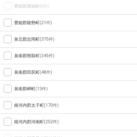
豊能郡豊能町
(0件)
豊能郡能勢町
(21件)
泉北郡忠岡町
(375件)
泉南郡熊取町
(345件)
泉南郡田尻町
(48件)
泉南郡岬町
(13件)
南河内郡太子町
(170件)
南河内郡河南町
(252件)