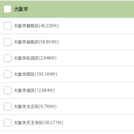
大阪市
大阪市都島区
(40,228件)
大阪市福島区
(58,804件)
大阪市此花区
(2,848件)
大阪市西区
(100,184件)
大阪市港区
(12,884件)
大阪市大正区
(9,790件)
大阪市天王寺区
(30,277件)