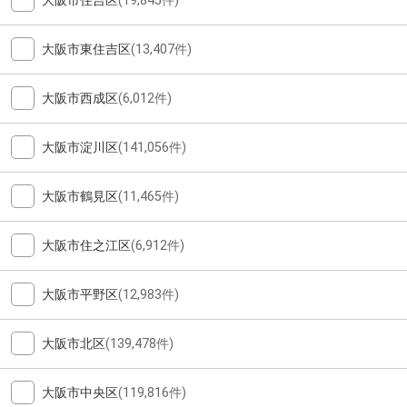
大阪市住吉区
(19,845件)
大阪市東住吉区
(13,407件)
大阪市西成区
(6,012件)
大阪市淀川区
(141,056件)
大阪市鶴見区
(11,465件)
大阪市住之江区
(6,912件)
大阪市平野区
(12,983件)
大阪市北区
(139,478件)
大阪市中央区
(119,816件)