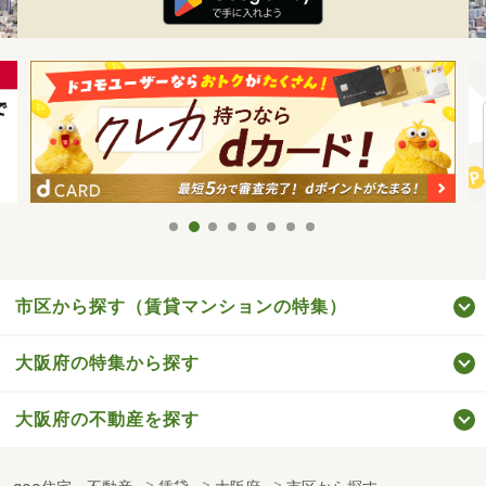
市区から探す（賃貸マンションの特集）
大阪府の特集から探す
大阪府の不動産を探す