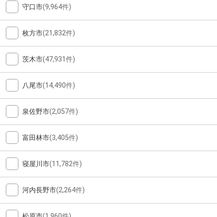
守口市
(9,964件)
枚方市
(21,832件)
茨木市
(47,931件)
八尾市
(14,490件)
泉佐野市
(2,057件)
富田林市
(3,405件)
寝屋川市
(11,782件)
河内長野市
(2,264件)
松原市
(1,960件)