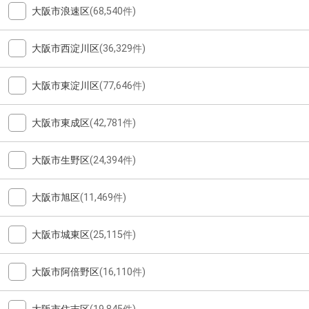
大阪市浪速区
(68,540件)
大阪市西淀川区
(36,329件)
大阪市東淀川区
(77,646件)
大阪市東成区
(42,781件)
大阪市生野区
(24,394件)
大阪市旭区
(11,469件)
大阪市城東区
(25,115件)
大阪市阿倍野区
(16,110件)