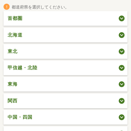
都道府県を選択してください。
首都圏
北海道
東北
甲信越・北陸
東海
関西
中国・四国