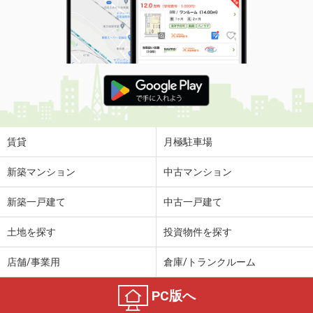
賃貸
月極駐車場
新築マンション
中古マンション
新築一戸建て
中古一戸建て
土地を探す
投資物件を探す
店舗/事業用
倉庫/トランクルーム
PC版へ