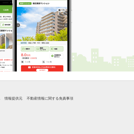
れ
情報提供元
不動産情報に関する免責事項