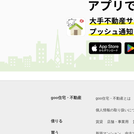
goo住宅・不動産
goo住宅・不動産とは
個人情報の取り扱いに
借りる
賃貸
店舗・事業用
買う
新築マンション
中古