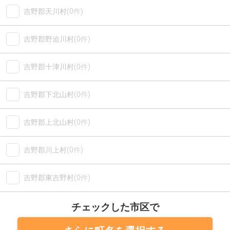
吉野郡天川村
(0件)
吉野郡野迫川村
(0件)
吉野郡十津川村
(0件)
吉野郡下北山村
(0件)
吉野郡上北山村
(0件)
吉野郡川上村
(0件)
吉野郡東吉野村
(0件)
チェックした市区で