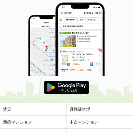
賃貸
月極駐車場
新築マンション
中古マンション