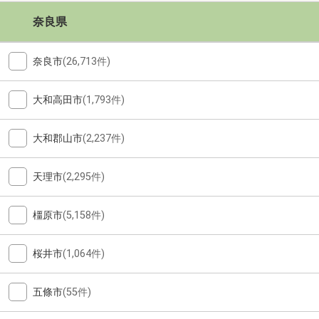
奈良県
奈良市
(26,713件)
大和高田市
(1,793件)
大和郡山市
(2,237件)
天理市
(2,295件)
橿原市
(5,158件)
桜井市
(1,064件)
五條市
(55件)