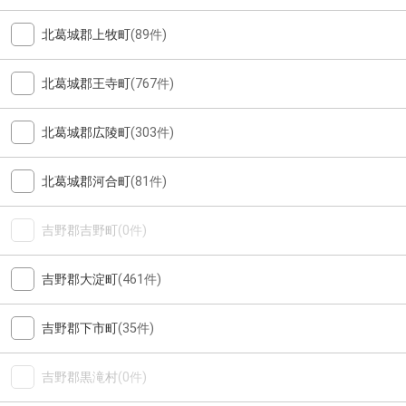
北葛城郡上牧町
(89件)
北葛城郡王寺町
(767件)
北葛城郡広陵町
(303件)
北葛城郡河合町
(81件)
吉野郡吉野町
(0件)
吉野郡大淀町
(461件)
吉野郡下市町
(35件)
吉野郡黒滝村
(0件)