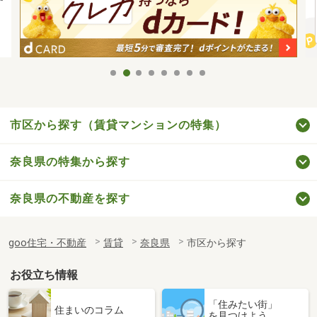
市区から探す（賃貸マンションの特集）
奈良県の特集から探す
奈良県の不動産を探す
goo住宅・不動産
賃貸
奈良県
市区から探す
お役立ち情報
「住みたい街」
住まいのコラム
を見つけよう