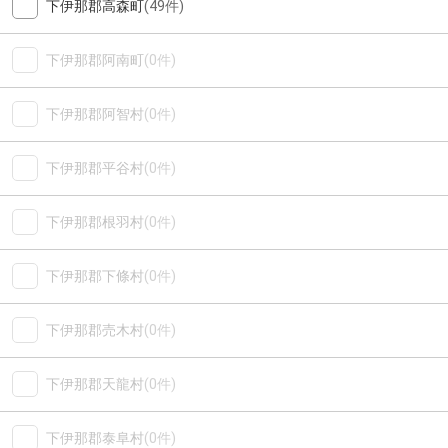
下伊那郡高森町
(49件)
下伊那郡阿南町
(0件)
下伊那郡阿智村
(0件)
下伊那郡平谷村
(0件)
下伊那郡根羽村
(0件)
下伊那郡下條村
(0件)
下伊那郡売木村
(0件)
下伊那郡天龍村
(0件)
下伊那郡泰阜村
(0件)