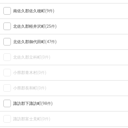
南佐久郡佐久穂町
(9件)
北佐久郡軽井沢町
(25件)
北佐久郡御代田町
(47件)
北佐久郡立科町
(0件)
小県郡青木村
(0件)
小県郡長和町
(0件)
諏訪郡下諏訪町
(98件)
諏訪郡富士見町
(0件)