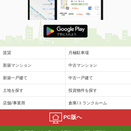
賃貸
月極駐車場
新築マンション
中古マンション
新築一戸建て
中古一戸建て
土地を探す
投資物件を探す
店舗/事業用
倉庫/トランクルーム
PC版へ