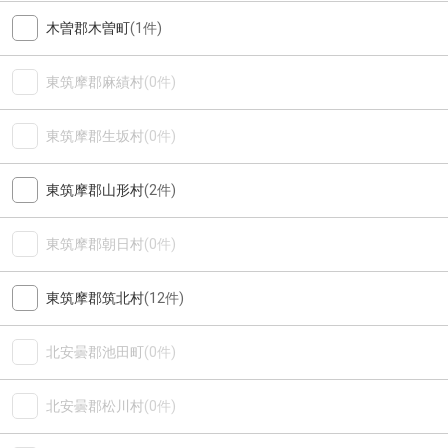
木曽郡木曽町
(1件)
東筑摩郡麻績村
(0件)
東筑摩郡生坂村
(0件)
東筑摩郡山形村
(2件)
東筑摩郡朝日村
(0件)
東筑摩郡筑北村
(12件)
北安曇郡池田町
(0件)
北安曇郡松川村
(0件)