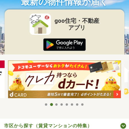
最新の物件情報が届く
goo住宅・不動産
アプリ
市区から探す（賃貸マンションの特集）