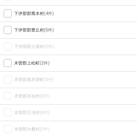
下伊那郡喬木村
(4件)
下伊那郡豊丘村
(5件)
下伊那郡大鹿村
(0件)
木曽郡上松町
(2件)
木曽郡南木曽町
(0件)
木曽郡木祖村
(0件)
木曽郡王滝村
(0件)
木曽郡大桑村
(0件)