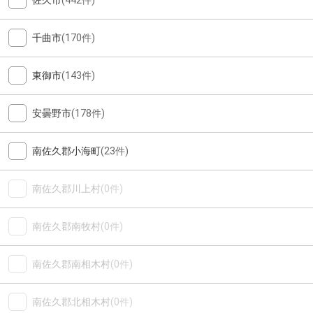
佐久市
(442件)
千曲市
(170件)
東御市
(143件)
安曇野市
(178件)
南佐久郡小海町
(23件)
南佐久郡川上村
(0件)
南佐久郡南牧村
(0件)
南佐久郡南相木村
(0件)
南佐久郡北相木村
(0件)