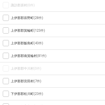
諏訪郡原村
(0件)
上伊那郡辰野町
(28件)
上伊那郡箕輪町
(123件)
上伊那郡飯島町
(43件)
上伊那郡南箕輪村
(81件)
上伊那郡中川村
(0件)
上伊那郡宮田村
(7件)
下伊那郡松川町
(23件)