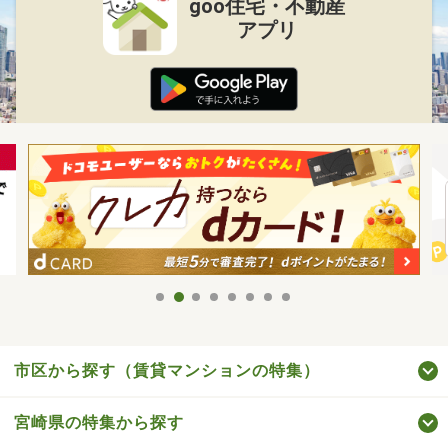
goo住宅・不動産
アプリ
市区から探す（賃貸マンションの特集）
宮崎県の特集から探す