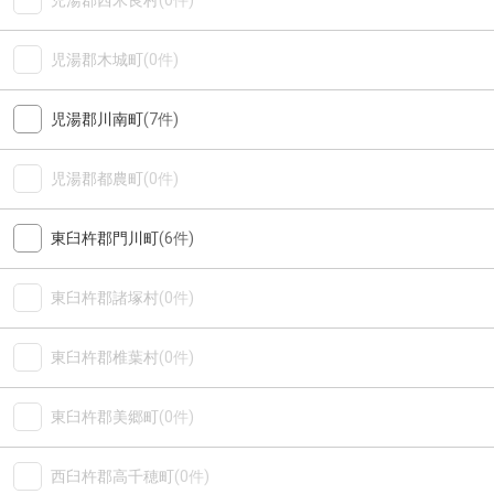
児湯郡西米良村
(0件)
児湯郡木城町
(0件)
児湯郡川南町
(7件)
児湯郡都農町
(0件)
東臼杵郡門川町
(6件)
東臼杵郡諸塚村
(0件)
東臼杵郡椎葉村
(0件)
東臼杵郡美郷町
(0件)
西臼杵郡高千穂町
(0件)