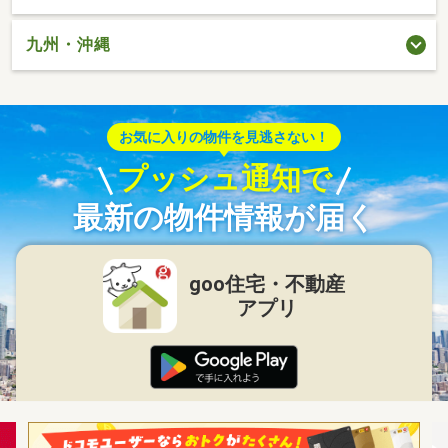
九州・沖縄
お気に入りの物件を見逃さない！
プッシュ通知で
最新の物件情報が届く
goo住宅・不動産
アプリ