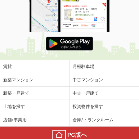
賃貸
月極駐車場
新築マンション
中古マンション
新築一戸建て
中古一戸建て
土地を探す
投資物件を探す
店舗/事業用
倉庫/トランクルーム
PC版へ