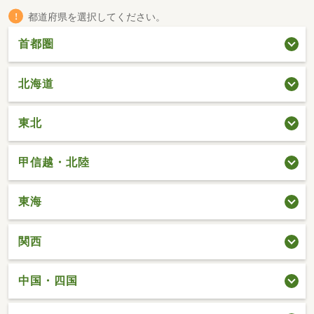
都道府県を選択してください。
首都圏
北海道
東北
甲信越・北陸
東海
関西
中国・四国