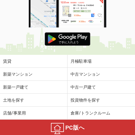
賃貸
月極駐車場
新築マンション
中古マンション
新築一戸建て
中古一戸建て
土地を探す
投資物件を探す
店舗/事業用
倉庫/トランクルーム
PC版へ