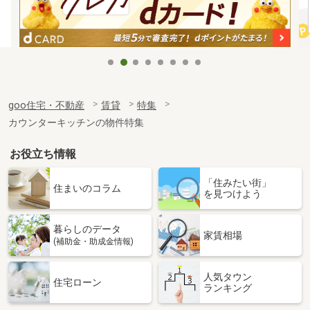
goo住宅・不動産
賃貸
特集
カウンターキッチンの物件特集
お役立ち情報
「住みたい街」
住まいのコラム
を見つけよう
暮らしのデータ
家賃相場
(補助金・助成金情報)
人気タウン
住宅ローン
ランキング